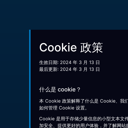
Cookie 政策
生效日期: 2024 年 3 月 13 日
最后更新: 2024 年 3 月 13 日
什么是 cookie？
本 Cookie 政策解释了什么是 Cookie
如何管理 Cookie 设置。
Cookie 是用于存储少量信息的小型文本
加安全、提供更好的用户体验，并了解网站