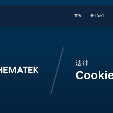
首页
关于我们
法律
Cooki