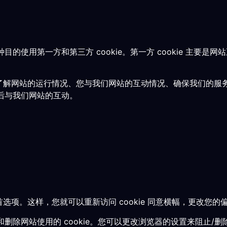
的使用第一方和第三方 cookie。第一方 cookie 主要
要用于了解网站的运行情况、您与我们网站的互动情况、确保我们的
后与我们网站的互动。
 首选项。这样，您就可以重新访问 cookie 同意横幅，更改您
除网站使用的 cookie。您可以更改浏览器的设置来阻止/删除