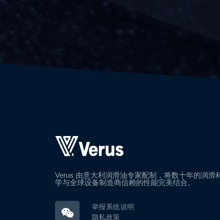
Verus 由意大利润滑油专家配制，将数十年的润滑
学与全球设备制造商信赖的性能完美结合。
举报系统说明
隐私政策