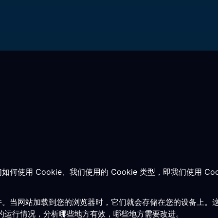
、我们如何使用 Cookie、我们使用的 Cookie 类型，即我们使用
文件。当网站加载到您的浏览器时，它们就会存储在您的设备上。这些
的运行情况，分析哪些地方有效，哪些地方需要改进。