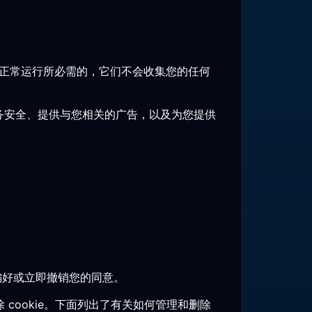
是网站正常运行所必需的，它们不会收集您的任何
服务安全、提供与您相关的广告，以及为您提供
的偏好或立即撤销您的同意。
 cookie。下面列出了有关如何管理和删除