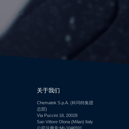
关于我们
Chematek S.p.A. (科玛特集团
总部)
Via Puccini 18, 20028
San Vittore Olona (Milan) Italy
公司注册号:MI-1046931