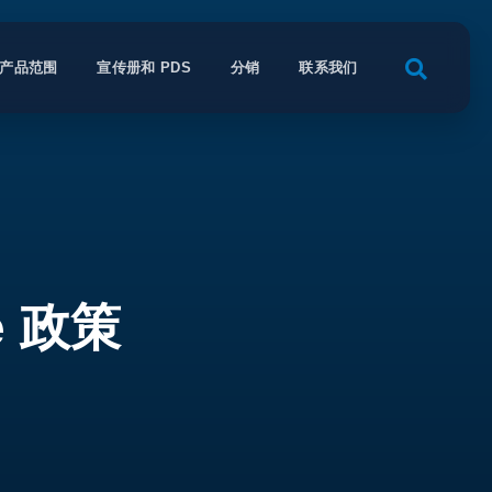
产品范围
宣传册和 PDS
分销
联系我们
e 政策