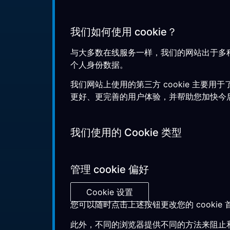
我们如何使用 cookie？
与大多数在线服务一样，我们的网站出于多种目
个人身份数据。
我们网站上使用的第三方 cookie 主
更好、更完善的用户体验，并帮助您加快今
我们使用的 Cookie 类型
管理 cookie 偏好
Cookie 设置
您可以随时点击上述按钮更改您的 cookie
此外，不同的浏览器提供不同的方法来阻止和删