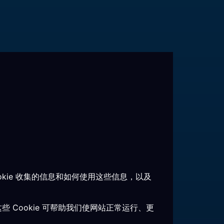
 Cookie 收集的信息和如何使用这些信息，以及
 Cookie 可帮助我们使网站正常运行、更