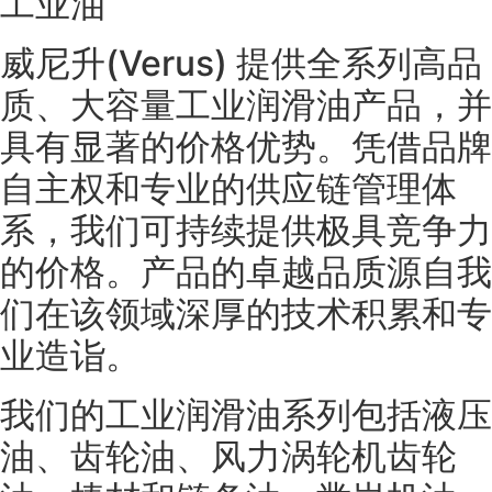
工业油
威尼升(Verus) 提供全系列高品
质、大容量工业润滑油产品，并
具有显著的价格优势。凭借品牌
自主权和专业的供应链管理体
系，我们可持续提供极具竞争力
的价格。产品的卓越品质源自我
们在该领域深厚的技术积累和专
业造诣。
我们的工业润滑油系列包括液压
油、齿轮油、风力涡轮机齿轮