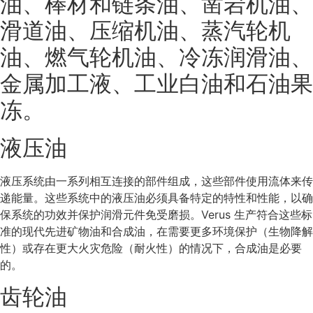
油、棒材和链条油、凿岩机油、
滑道油、压缩机油、蒸汽轮机
油、燃气轮机油、冷冻润滑油、
金属加工液、工业白油和石油果
冻。
液压油
液压系统由一系列相互连接的部件组成，这些部件使用流体来传
递能量。这些系统中的液压油必须具备特定的特性和性能，以确
保系统的功效并保护润滑元件免受磨损。Verus 生产符合这些标
准的现代先进矿物油和合成油，在需要更多环境保护（生物降解
性）或存在更大火灾危险（耐火性）的情况下，合成油是必要
的。
齿轮油