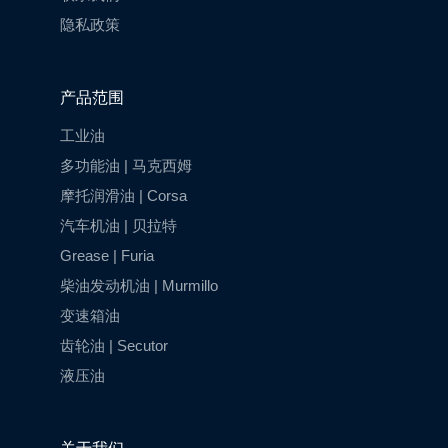
隐私政策
产品范围
工业油
多功能油 | 马克西姆
摩托润滑油 | Corsa
汽车机油 | 贝拉特
Grease | Furia
柴油发动机油 | Murmillo
变速箱油
齿轮油 | Secutor
液压油