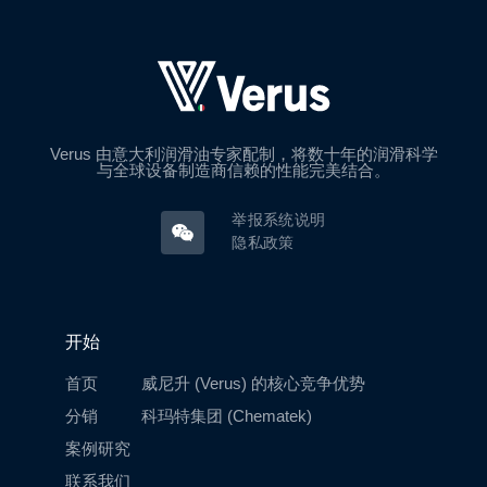
Verus 由意大利润滑油专家配制，将数十年的润滑科学
与全球设备制造商信赖的性能完美结合。
举报系统说明
隐私政策
开始
首页
威尼升 (Verus) 的核心竞争优势
分销
科玛特集团 (Chematek)
案例研究
联系我们