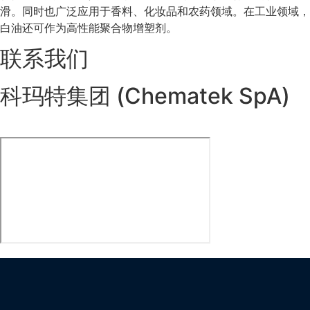
滑。同时也广泛应用于香料、化妆品和农药领域。在工业领域，
白油还可作为高性能聚合物增塑剂。
联系我们
科玛特集团 (Chematek SpA)