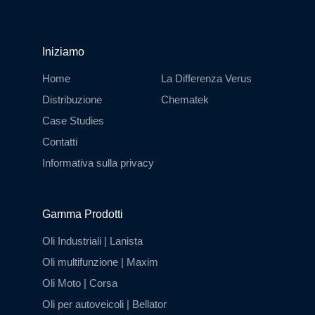
Iniziamo
Home
La Differenza Verus
Distribuzione
Chematek
Case Studies
Contatti
Informativa sulla privacy
Gamma Prodotti
Oli Industriali | Lanista
Oli multifunzione | Maxim
Oli Moto | Corsa
Oli per autoveicoli | Bellator