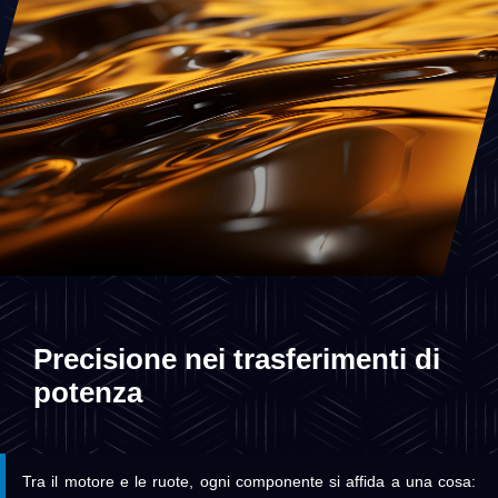
Precisione nei trasferimenti di
potenza
Tra il motore e le ruote, ogni componente si affida a una cosa: