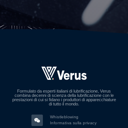
Formulato da esperti italiani di lubrificazione, Verus
combina decenni di scienza della lubrificazione con le
prestazioni di cui si fidano i produttori di apparecchiature
di tutto il mondo.
Whistleblowing
Informativa sulla privacy