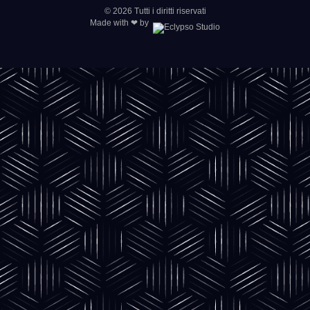
© 2026 Tutti i diritti riservati
Made with ❤ by