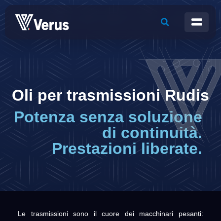
Oli per trasmissioni Rudis
Potenza senza soluzione
di continuità.
Prestazioni liberate.
Le trasmissioni sono il cuore dei macchinari pesanti: