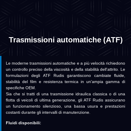
Trasmissioni automatiche (ATF)
Le moderne trasmissioni automatiche e a più velocità richiedono
un controllo preciso della viscosità e della stabilità dell'attrito. Le
formulazioni degli ATF Rudis garantiscono cambiate fluide,
stabilità del film e resistenza termica in un'ampia gamma di
specifiche OEM.
Sia che si tratti di una trasmissione idraulica classica o di una
flotta di veicoli di ultima generazione, gli ATF Rudis assicurano
un funzionamento silenzioso, una bassa usura e prestazioni
costanti durante gli intervalli di manutenzione.
Fluidi disponibili: