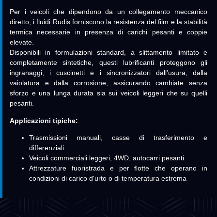
Per i veicoli che dipendono da un collegamento meccanico
diretto, i fluidi Rudis forniscono la resistenza del film e la stabilità
termica necessarie in presenza di carichi pesanti e coppie
elevate.
Disponibili in formulazioni standard, a slittamento limitato e
completamente sintetiche, questi lubrificanti proteggono gli
ingranaggi, i cuscinetti e i sincronizzatori dall'usura, dalla
vaiolatura e dalla corrosione, assicurando cambiate senza
sforzo e una lunga durata sia sui veicoli leggeri che su quelli
pesanti.
Applicazioni tipiche:
Trasmissioni manuali, casse di trasferimento e
differenziali
Veicoli commerciali leggeri, 4WD, autocarri pesanti
Attrezzature fuoristrada e per flotte che operano in
condizioni di carico d'urto o di temperatura estrema