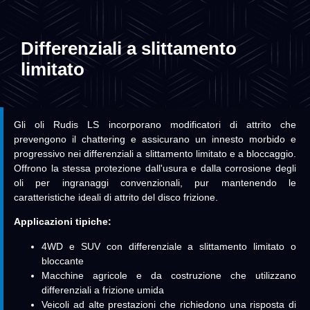
Differenziali a slittamento
limitato
Gli oli Rudis LS incorporano modificatori di attrito che
prevengono il chattering e assicurano un innesto morbido e
progressivo nei differenziali a slittamento limitato e a bloccaggio.
Offrono la stessa protezione dall'usura e dalla corrosione degli
oli per ingranaggi convenzionali, pur mantenendo le
caratteristiche ideali di attrito del disco frizione.
Applicazioni tipiche:
4WD e SUV con differenziale a slittamento limitato o
bloccante
Macchine agricole e da costruzione che utilizzano
differenziali a frizione umida
Veicoli ad alte prestazioni che richiedono una risposta di