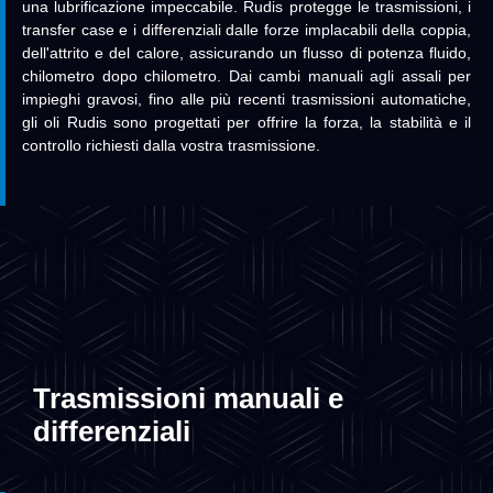
una lubrificazione impeccabile. Rudis protegge le trasmissioni, i
transfer case e i differenziali dalle forze implacabili della coppia,
dell'attrito e del calore, assicurando un flusso di potenza fluido,
chilometro dopo chilometro.
Dai cambi manuali agli assali per
impieghi gravosi, fino alle più recenti trasmissioni automatiche,
gli oli Rudis sono progettati per offrire la forza, la stabilità e il
controllo richiesti dalla vostra trasmissione.
Trasmissioni manuali e
differenziali