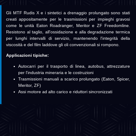
Gli MTF Rudis X e i sintetici a drenaggio prolungato sono stati
creati appositamente per le trasmissioni per impieghi gravosi
come le unità Eaton Roadranger, Meritor e ZF Freedomline.
Resistono al taglio, all'ossidazione e alla degradazione termica
per lunghi intervalli di servizio, mantenendo l'integrità della
viscosità e del film laddove gli oli convenzionali si rompono.
Applicazioni tipiche:
Autocarri per il trasporto di linea, autobus, attrezzature
per l'industria mineraria e le costruzioni
Trasmissioni manuali a scarico prolungato (Eaton, Spicer,
Meritor, ZF)
Assi motore ad alto carico e riduttori sincronizzati